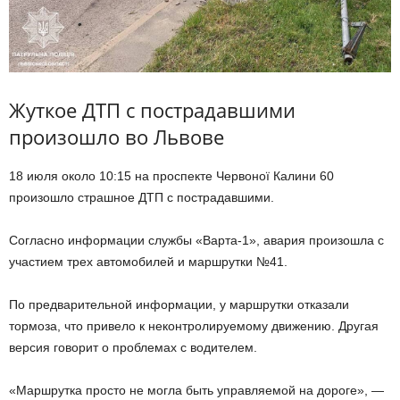
Жуткое ДТП с пострадавшими
произошло во Львове
18 июля около 10:15 на проспекте Червоної Калини 60
произошло страшное ДТП с пострадавшими.
Согласно информации службы «Варта-1», авария произошла с
участием трех автомобилей и маршрутки №41.
По предварительной информации, у маршрутки отказали
тормоза, что привело к неконтролируемому движению. Другая
версия говорит о проблемах с водителем.
«Маршрутка просто не могла быть управляемой на дороге», —