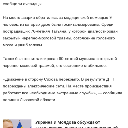
сообщили очевидцы.
На место аварии обратились за медицинской помощью 9
человек, из которых двое были госпитализированы. Среди
пострадавших 76-летняя Татьяна, у которой диагностирован
закрытый черепно-мозговой травмы, сотрясение головного
мозга и ушиб головы.
Также был госпитализирован 60-летний мужчина с открытой
черепно-мозговой травмой, его состояние стабильное.
«Движение в сторону Сихова перекрыто. В результате ДТП
повреждены электрические сети. На месте происшествия
работают все необходимые экстренные службы», — сообщила
полиция Львовской области.
Украина и Молдова обсуждают
экстрадицию нелегальных пересечений